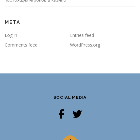
META
Log in
Entries feed
Comments feed
WordPress.org
SOCIAL MEDIA