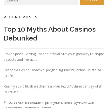
for:
v
i
g
RECENT POSTS
a
Top 10 Myths About Casinos
t
i
Debunked
o
n
Stake Sports Betting Canada official site: your gateway to crypto
payouts and live action
Dragonia Casino Hrvatska: pregled sigurnosti i brzine uplata za
igrače
Rasmiy sport tikish platformasi bilan tez to’lovlarni qanday olish
mumkin?
Pinco: захватывающие игры и уникальные функции для
настоящих игроков в казино