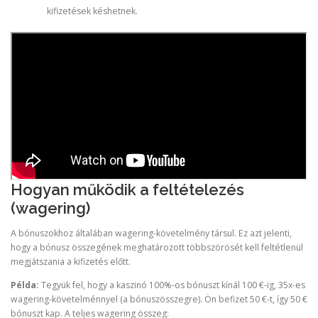
kifizetések késhetnek.
Hogyan működik a feltételezés
(wagering)
A bónuszokhoz általában wagering-követelmény társul. Ez azt jelenti,
hogy a bónusz összegének meghatározott többszörösét kell feltétlenül
megjátszania a kifizetés előtt.
Példa:
Tegyük fel, hogy a kaszinó 100%-os bónuszt kínál 100 €-ig, 35x-es
wagering-követelménnyel (a bónuszösszegre). Ön befizet 50 €-t, így 50 €
bónuszt kap. A teljes wagering összeg: