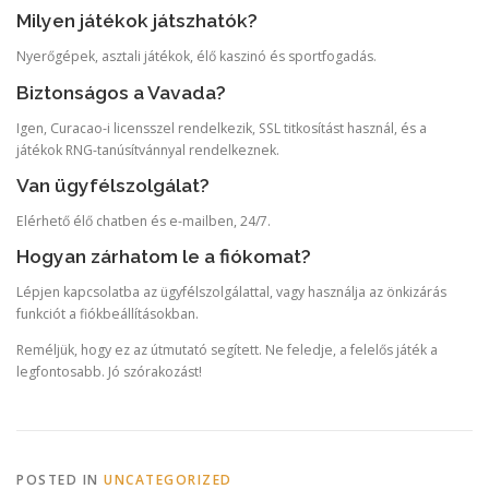
Milyen játékok játszhatók?
Nyerőgépek, asztali játékok, élő kaszinó és sportfogadás.
Biztonságos a Vavada?
Igen, Curacao-i licensszel rendelkezik, SSL titkosítást használ, és a
játékok RNG-tanúsítvánnyal rendelkeznek.
Van ügyfélszolgálat?
Elérhető élő chatben és e-mailben, 24/7.
Hogyan zárhatom le a fiókomat?
Lépjen kapcsolatba az ügyfélszolgálattal, vagy használja az önkizárás
funkciót a fiókbeállításokban.
Reméljük, hogy ez az útmutató segített. Ne feledje, a felelős játék a
legfontosabb. Jó szórakozást!
POSTED IN
UNCATEGORIZED