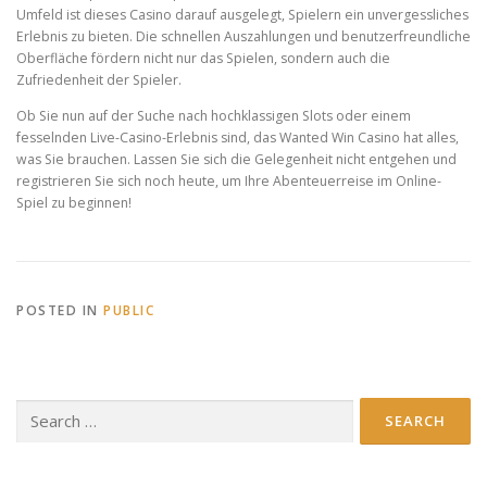
Umfeld ist dieses Casino darauf ausgelegt, Spielern ein unvergessliches
Erlebnis zu bieten. Die schnellen Auszahlungen und benutzerfreundliche
Oberfläche fördern nicht nur das Spielen, sondern auch die
Zufriedenheit der Spieler.
Ob Sie nun auf der Suche nach hochklassigen Slots oder einem
fesselnden Live-Casino-Erlebnis sind, das Wanted Win Casino hat alles,
was Sie brauchen. Lassen Sie sich die Gelegenheit nicht entgehen und
registrieren Sie sich noch heute, um Ihre Abenteuerreise im Online-
Spiel zu beginnen!
POSTED IN
PUBLIC
Search
for: