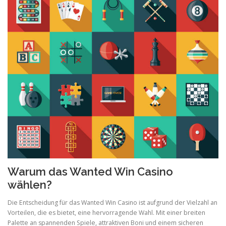
Warum das Wanted Win Casino
wählen?
Die Entscheidung für das Wanted Win Casino ist aufgrund der Vielzahl an
Vorteilen, die es bietet, eine hervorragende Wahl. Mit einer breiten
Palette an spannenden Spiele, attraktiven Boni und einem sicheren