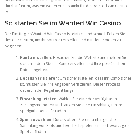
durchzuführen, was ein weiterer Pluspunkt für das Wanted Win Casino
ist.
So starten Sie im Wanted Win Casino
Der Einstieg ins Wanted Win Casino ist einfach und schnell. Folgen Sie
diesen Schritten, um Ihr Konto zu erstellen und mit dem Spielen zu
beginnen:
Konto erstellen:
Besuchen Sie die Website und melden Sie
sich an, indem Sie ein Konto erstellen und Ihre persönlichen
Daten angeben.
Details verifizieren:
Um sicherzustellen, dass Ihr Konto sicher
ist, müssen Sie Ihre Angaben verifizieren. Dieser Prozess
dauert in der Regel nicht lange.
Einzahlung leisten:
Wählen Sie eine der verfügbaren
Zahlungsmethoden und tätigen Sie eine Einzahlung, um Ihr
Spielguthaben aufzuladen.
Spiel auswählen:
Durchstöbern Sie die umfangreiche
Sammlung von Slots und Live-Tischspielen, um Ihr bevorzugtes
Spiel zu finden.