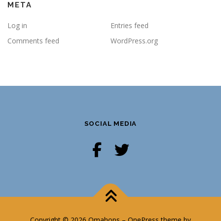
META
Log in
Entries feed
Comments feed
WordPress.org
SOCIAL MEDIA
Copyright © 2026 Omahops
–
OnePress
theme by