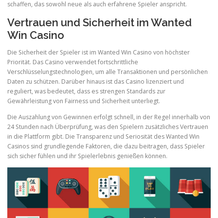
schaffen, das sowohl neue als auch erfahrene Spieler anspricht.
Vertrauen und Sicherheit im Wanted
Win Casino
Die Sicherheit der Spieler ist im Wanted Win Casino von höchster
Priorität. Das Casino verwendet fortschrittliche
Verschlüsselungstechnologien, um alle Transaktionen und persönlichen
Daten zu schützen. Darüber hinaus ist das Casino lizenziert und
reguliert, was bedeutet, dass es strengen Standards zur
Gewährleistung von Fairness und Sicherheit unterliegt.
Die Auszahlung von Gewinnen erfolgt schnell, in der Regel innerhalb von
24 Stunden nach Überprüfung, was den Spielern zusätzliches Vertrauen
in die Plattform gibt. Die Transparenz und Seriosität des Wanted Win
Casinos sind grundlegende Faktoren, die dazu beitragen, dass Spieler
sich sicher fühlen und ihr Spielerlebnis genießen können.