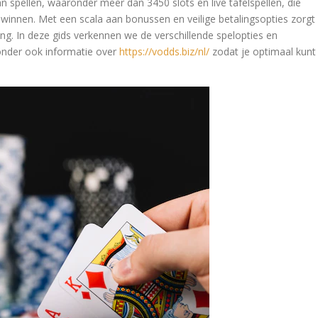
an spellen, waaronder meer dan 3450 slots en live tafelspellen, die
 winnen. Met een scala aan bonussen en veilige betalingsopties zorgt
ing. In deze gids verkennen we de verschillende spelopties en
onder ook informatie over
https://vodds.biz/nl/
zodat je optimaal kunt