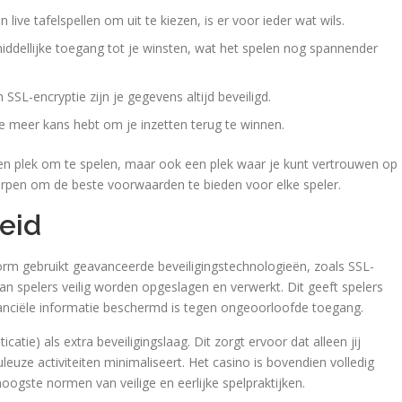
 live tafelspellen om uit te kiezen, is er voor ieder wat wils.
middellijke toegang tot je winsten, wat het spelen nog spannender
SSL-encryptie zijn je gegevens altijd beveiligd.
e meer kans hebt om je inzetten terug te winnen.
n plek om te spelen, maar ook een plek waar je kunt vertrouwen op
worpen om de beste voorwaarden te bieden voor elke speler.
eid
form gebruikt geavanceerde beveiligingstechnologieën, zoals SSL-
an spelers veilig worden opgeslagen en verwerkt. Dit geeft spelers
anciële informatie beschermd is tegen ongeoorloofde toegang.
tie) als extra beveiligingslaag. Dit zorgt ervoor dat alleen jij
euze activiteiten minimaliseert. Het casino is bovendien volledig
oogste normen van veilige en eerlijke spelpraktijken.