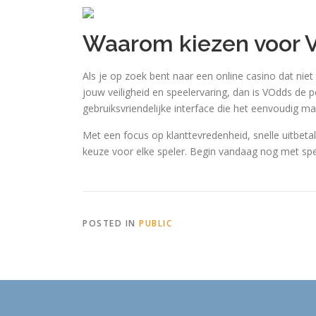
Waarom kiezen voor 
Als je op zoek bent naar een online casino dat niet
jouw veiligheid en speelervaring, dan is VOdds de 
gebruiksvriendelijke interface die het eenvoudig m
Met een focus op klanttevredenheid, snelle uitbeta
keuze voor elke speler. Begin vandaag nog met spe
POSTED IN
PUBLIC