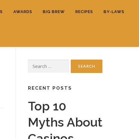
ES
AWARDS
BIG BREW
RECIPES
BY-LAWS
Search
for:
RECENT POSTS
Top 10
Myths About
Casinos