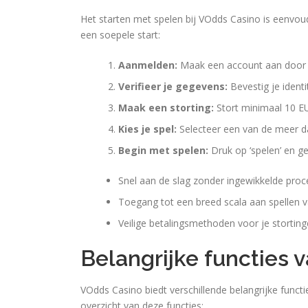
Het starten met spelen bij VOdds Casino is eenvou
een soepele start:
Aanmelden:
Maak een account aan door je
Verifieer je gegevens:
Bevestig je ident
Maak een storting:
Stort minimaal 10 EU
Kies je spel:
Selecteer een van de meer dan
Begin met spelen:
Druk op ‘spelen’ en ge
Snel aan de slag zonder ingewikkelde proc
Toegang tot een breed scala aan spellen v
Veilige betalingsmethoden voor je storting
Belangrijke functies 
VOdds Casino biedt verschillende belangrijke functi
overzicht van deze functies: