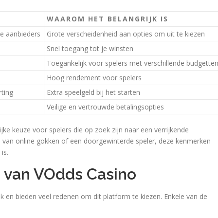
WAAROM HET BELANGRIJK IS
te aanbieders
Grote verscheidenheid aan opties om uit te kiezen
Snel toegang tot je winsten
Toegankelijk voor spelers met verschillende budgette
Hoog rendement voor spelers
rting
Extra speelgeld bij het starten
Veilige en vertrouwde betalingsopties
ke keuze voor spelers die op zoek zijn naar een verrijkende
ld van online gokken of een doorgewinterde speler, deze kenmerken
is.
n van VOdds Casino
jk en bieden veel redenen om dit platform te kiezen. Enkele van de