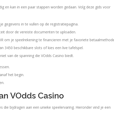
dig en kan in een paar stappen worden gedaan. Volg deze gids voor
 gegevens in te vullen op de registratiepagina.
iteit door de vereiste documenten te uploaden.
R om je speelrekening te financieren met je favoriete betaalmethode
 3450 beschikbare slots of kies een live tafelspel.
niet van de spanning die VOdds Casino biedt.
essen.
anaf het begin.
en.
van VOdds Casino
es die bijdragen aan een unieke speelervaring. Hieronder vind je een