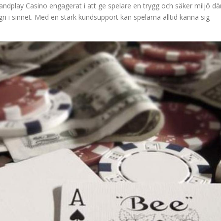
tandplay Casino engagerat i att ge spelare en trygg och säker miljö dä
gn i sinnet. Med en stark kundsupport kan spelarna alltid känna sig