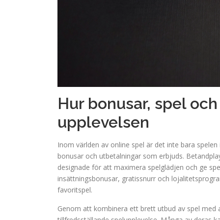
Hur bonusar, spel och
upplevelsen
Inom världen av online spel är det inte bara spelen
bonusar och utbetalningar som erbjuds. Betandpla
designade för att maximera spelglädjen och ge spel
insättningsbonusar, gratissnurr och lojalitetsprogr
favoritspel.
Genom att kombinera ett brett utbud av spel med 
tillfredsställande spelupplevelse. Många av deras 