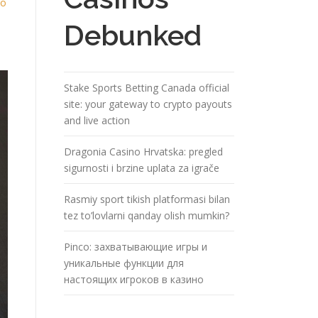
no
Debunked
Stake Sports Betting Canada official
site: your gateway to crypto payouts
and live action
Dragonia Casino Hrvatska: pregled
sigurnosti i brzine uplata za igrače
Rasmiy sport tikish platformasi bilan
tez to’lovlarni qanday olish mumkin?
Pinco: захватывающие игры и
уникальные функции для
настоящих игроков в казино