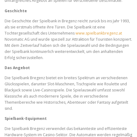
umfangreiches Angebot an Spielen für verschiedene Geschmäcke.
Geschichte
Die Geschichte der Spielbank in Bregenz reicht zurück bis ins Jahr 1993,
als sie erstmals öffnete ihre Türen. Die Spielbank ist eine
Tochtergesellschaft des Unternehmens
www.spielbankbregenz.at
Novomatic AG und wurde speziell zur Attraktion für Touristen konzipiert.
Mit dem Zeitverlauf haben sich die Spielauswahl und die Bedingungen
der Spielbank kontinuierlich weiterentwickelt, um den anhaltenden
Erfolg sicherzustellen.
Das Angebot
Die Spielbank Bregenz bietet ein breites Spektrum an verschiedenen
Glücksspielen, darunter Slot-Maschinen, Tischspiele wie Roulette und
Blackjack sowie Live-Casinospiele. Die Spielauswahl umfasst sowohl
klassische als auch modernere Spiele, die in verschiedene
Themenbereiche wie Historisches, Abenteuer oder Fantasy aufgeteilt
sind.
Spielbank-Equipment
Die Spielbank Bregenz verwendet das bekannteste und effizienteste
Hardware-System im Casino-Sektor. Die Automaten werden regelmäßig