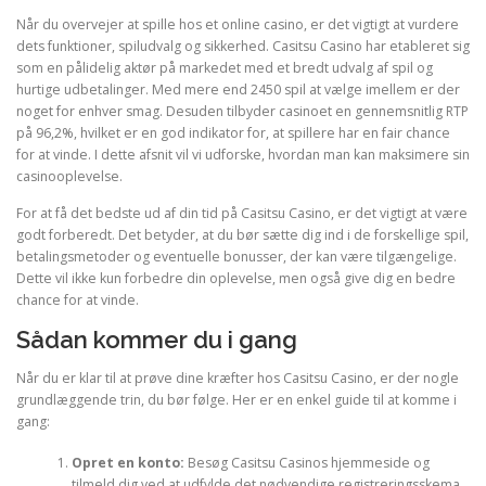
Når du overvejer at spille hos et online casino, er det vigtigt at vurdere
dets funktioner, spiludvalg og sikkerhed. Casitsu Casino har etableret sig
som en pålidelig aktør på markedet med et bredt udvalg af spil og
hurtige udbetalinger. Med mere end 2450 spil at vælge imellem er der
noget for enhver smag. Desuden tilbyder casinoet en gennemsnitlig RTP
på 96,2%, hvilket er en god indikator for, at spillere har en fair chance
for at vinde. I dette afsnit vil vi udforske, hvordan man kan maksimere sin
casinooplevelse.
For at få det bedste ud af din tid på Casitsu Casino, er det vigtigt at være
godt forberedt. Det betyder, at du bør sætte dig ind i de forskellige spil,
betalingsmetoder og eventuelle bonusser, der kan være tilgængelige.
Dette vil ikke kun forbedre din oplevelse, men også give dig en bedre
chance for at vinde.
Sådan kommer du i gang
Når du er klar til at prøve dine kræfter hos Casitsu Casino, er der nogle
grundlæggende trin, du bør følge. Her er en enkel guide til at komme i
gang:
Opret en konto:
Besøg Casitsu Casinos hjemmeside og
tilmeld dig ved at udfylde det nødvendige registreringsskema.