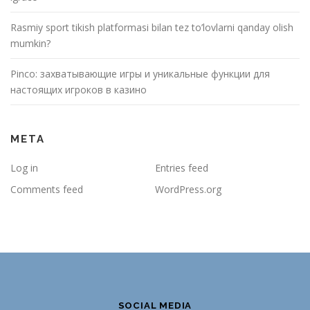
Rasmiy sport tikish platformasi bilan tez to’lovlarni qanday olish
mumkin?
Pinco: захватывающие игры и уникальные функции для
настоящих игроков в казино
META
Log in
Entries feed
Comments feed
WordPress.org
SOCIAL MEDIA