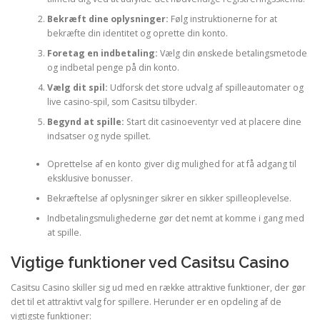
Bekræft dine oplysninger:
Følg instruktionerne for at
bekræfte din identitet og oprette din konto.
Foretag en indbetaling:
Vælg din ønskede betalingsmetode
og indbetal penge på din konto.
Vælg dit spil:
Udforsk det store udvalg af spilleautomater og
live casino-spil, som Casitsu tilbyder.
Begynd at spille:
Start dit casinoeventyr ved at placere dine
indsatser og nyde spillet.
Oprettelse af en konto giver dig mulighed for at få adgang til
eksklusive bonusser.
Bekræftelse af oplysninger sikrer en sikker spilleoplevelse.
Indbetalingsmulighederne gør det nemt at komme i gang med
at spille.
Vigtige funktioner ved Casitsu Casino
Casitsu Casino skiller sig ud med en række attraktive funktioner, der gør
det til et attraktivt valg for spillere. Herunder er en opdeling af de
vigtigste funktioner: