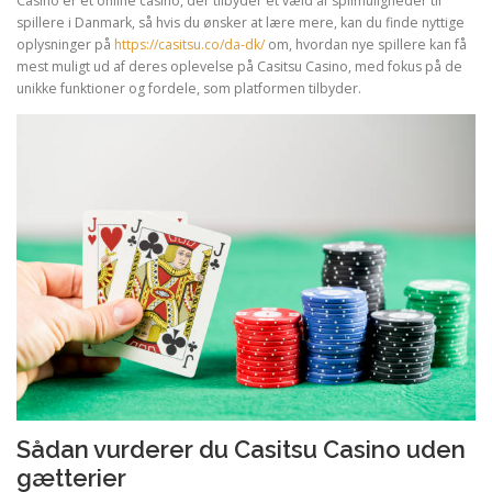
Casino er et online casino, der tilbyder et væld af spilmuligheder til
spillere i Danmark, så hvis du ønsker at lære mere, kan du finde nyttige
oplysninger på
https://casitsu.co/da-dk/
om, hvordan nye spillere kan få
mest muligt ud af deres oplevelse på Casitsu Casino, med fokus på de
unikke funktioner og fordele, som platformen tilbyder.
Sådan vurderer du Casitsu Casino uden
gætterier