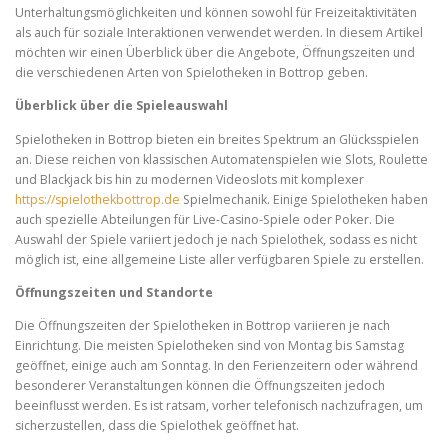
Unterhaltungsmöglichkeiten und können sowohl für Freizeitaktivitäten
als auch für soziale Interaktionen verwendet werden. In diesem Artikel
möchten wir einen Überblick über die Angebote, Öffnungszeiten und
die verschiedenen Arten von Spielotheken in Bottrop geben.
Überblick über die Spieleauswahl
Spielotheken in Bottrop bieten ein breites Spektrum an Glücksspielen
an. Diese reichen von klassischen Automatenspielen wie Slots, Roulette
und Blackjack bis hin zu modernen Videoslots mit komplexer
https://spielothekbottrop.de
Spielmechanik. Einige Spielotheken haben
auch spezielle Abteilungen für Live-Casino-Spiele oder Poker. Die
Auswahl der Spiele variiert jedoch je nach Spielothek, sodass es nicht
möglich ist, eine allgemeine Liste aller verfügbaren Spiele zu erstellen.
Öffnungszeiten und Standorte
Die Öffnungszeiten der Spielotheken in Bottrop variieren je nach
Einrichtung. Die meisten Spielotheken sind von Montag bis Samstag
geöffnet, einige auch am Sonntag. In den Ferienzeitern oder während
besonderer Veranstaltungen können die Öffnungszeiten jedoch
beeinflusst werden. Es ist ratsam, vorher telefonisch nachzufragen, um
sicherzustellen, dass die Spielothek geöffnet hat.