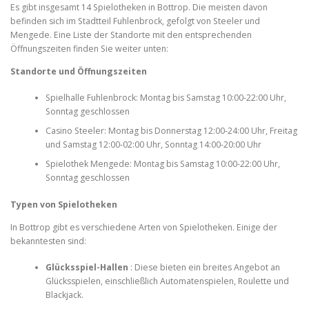
Es gibt insgesamt 14 Spielotheken in Bottrop. Die meisten davon
befinden sich im Stadtteil Fuhlenbrock, gefolgt von Steeler und
Mengede. Eine Liste der Standorte mit den entsprechenden
Öffnungszeiten finden Sie weiter unten:
Standorte und Öffnungszeiten
Spielhalle Fuhlenbrock: Montag bis Samstag 10:00-22:00 Uhr,
Sonntag geschlossen
Casino Steeler: Montag bis Donnerstag 12:00-24:00 Uhr, Freitag
und Samstag 12:00-02:00 Uhr, Sonntag 14:00-20:00 Uhr
Spielothek Mengede: Montag bis Samstag 10:00-22:00 Uhr,
Sonntag geschlossen
Typen von Spielotheken
In Bottrop gibt es verschiedene Arten von Spielotheken. Einige der
bekanntesten sind:
Glücksspiel-Hallen
: Diese bieten ein breites Angebot an
Glücksspielen, einschließlich Automatenspielen, Roulette und
Blackjack.