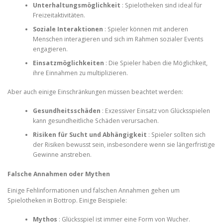
Unterhaltungsmöglichkeit
: Spielotheken sind ideal für
Freizeitaktivitäten.
Soziale Interaktionen
: Spieler können mit anderen
Menschen interagieren und sich im Rahmen sozialer Events
engagieren.
Einsatzmöglichkeiten
: Die Spieler haben die Möglichkeit,
ihre Einnahmen zu multiplizieren.
Aber auch einige Einschränkungen müssen beachtet werden:
Gesundheitsschäden
: Exzessiver Einsatz von Glücksspielen
kann gesundheitliche Schäden verursachen.
Risiken für Sucht und Abhängigkeit
: Spieler sollten sich
der Risiken bewusst sein, insbesondere wenn sie längerfristige
Gewinne anstreben.
Falsche Annahmen oder Mythen
Einige Fehlinformationen und falschen Annahmen gehen um
Spielotheken in Bottrop. Einige Beispiele:
Mythos
: Glücksspiel ist immer eine Form von Wucher.