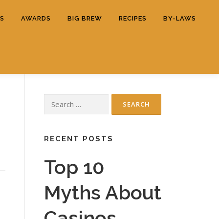
ES
AWARDS
BIG BREW
RECIPES
BY-LAWS
Search
for:
RECENT POSTS
Top 10
Myths About
Casinos