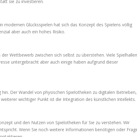
tt sie zu investieren.
n modernen Glücksspielen hat sich das Konzept des Spielens völlig
nzial aber auch ein hohes Risiko.
s der Wettbewerb zwischen sich selbst zu überstehen. Viele Spielhalle
dresse untergebracht aber auch einige haben aufgrund dieser
g hin. Der Wandel von physischen Spielotheken zu digitalen Betrieben,
weiterer wichtiger Punkt ist die Integration des künstlichen Intellekts.
onzept und den Nutzen von Spielotheken für Sie zu verstehen. Wir
entspricht. Wenn Sie noch weitere Informationen benötigen oder Frag
ontaktieren.