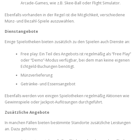
Arcade-Games, wie z.B. Skee-Ball oder Flight Simulator.
Ebenfalls vorhanden in der Regel ist die Möglichkeit, verschiedene
Münz- und Bezahl-Spiele auszuwählen.
Dienstangebote
Einige Spielotheken bieten zusätzlich zu den Spielen auch Dienste an:
Free play: Ein Teil des Angebots ist regelmäßig als “Free Play”
oder “Demo”-Modus verfügbar, bei dem man keine eigenen
Echtgeld-Buchungen benötigt.
Münzverlieferung
Getränke- und Essensangebot
Ebenfalls werden von einigen Spielotheken regelmäßig Aktionen wie
Gewinnspiele oder Jackpot-Auflösungen durchgeführt.
Zusätzliche Angebote
In manchen Fällen bieten bestimmte Standorte zusätzliche Leistungen
an. Dazu gehören: