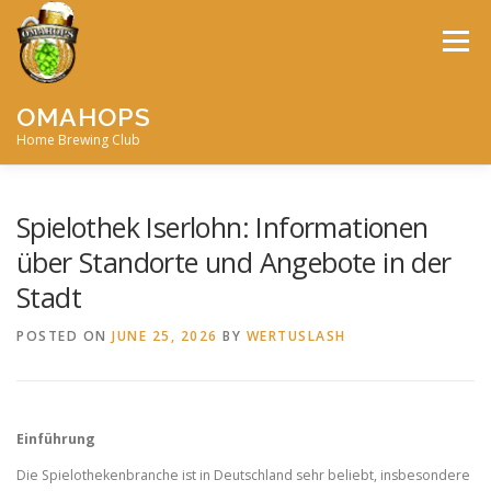
Skip
to
Menu
content
OMAHOPS
Home Brewing Club
HOME
CALENDAR
CONTACT
MEMBERSHIP
Spielothek Iserlohn: Informationen
über Standorte und Angebote in der
Stadt
MEETING MINUTES
AWARDS
BIG BREW
POSTED ON
JUNE 25, 2026
BY
WERTUSLASH
RECIPES
BY-LAWS
Einführung
Die Spielothekenbranche ist in Deutschland sehr beliebt, insbesondere