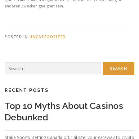
anderen Zwecken geeignet sein.
POSTED IN
UNCATEGORIZED
Search
for:
RECENT POSTS
Top 10 Myths About Casinos
Debunked
Stake Sports Betting Canada official site: your gateway to crypto