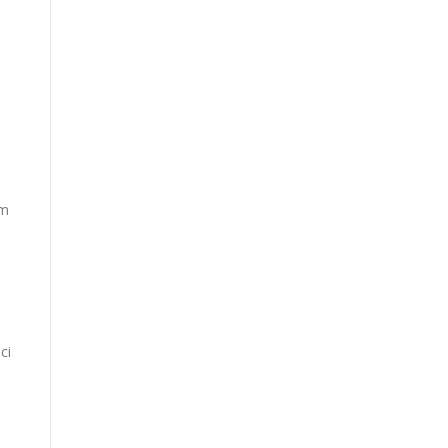
ím
ci