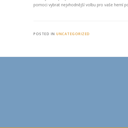
pomoci vybrat nejvhodnější volbu pro vaše herní p
POSTED IN
UNCATEGORIZED