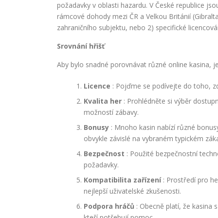
požadavky v oblasti hazardu. V České republice jsou 
rámcové dohody mezi ČR a Velkou Británií (Gibraltar)
zahraničního subjektu, nebo 2) specifické licencová
Srovnání hřišť
Aby bylo snadné porovnávat různé online kasina, je 
Licence
: Pojďme se podívejte do toho, zd
Kvalita her
: Prohlédněte si výběr dostup
možností zábavy.
Bonusy
: Mnoho kasin nabízí různé bonusy
obvykle závislé na vybraném typickém zák
Bezpečnost
: Použité bezpečnostní techno
požadavky.
Kompatibilita zařízení
: Prostředí pro h
nejlepší uživatelské zkušenosti.
Podpora hráčů
: Obecně platí, že kasina 
kteří potřebují pomoc.