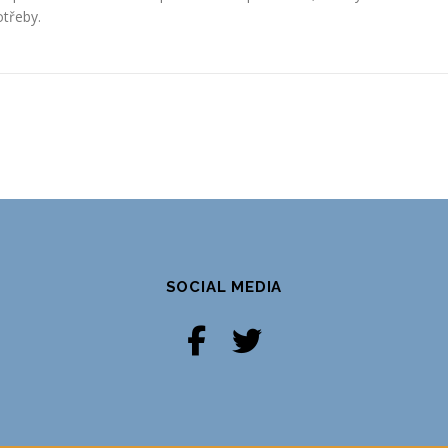
otřeby.
SOCIAL MEDIA