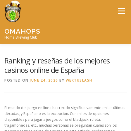
Skip
to
Menu
content
OMAHOPS
Home Brewing Club
HOME
CALENDAR
CONTACT
MEMBERSHIP
Ranking y reseñas de los mejores
casinos online de España
MEETING MINUTES
AWARDS
BIG BREW
POSTED ON
JUNE 24, 2026
BY
WERTUSLASH
RECIPES
BY-LAWS
El mundo del juego en línea ha crecido significativamente en las últimas
décadas, y España no es la excepción. Con miles de opciones
disponibles para jugar a juegos como el blackjack, ruleta,
tragamonedas, etc., muchas personas se preguntan cuáles son los