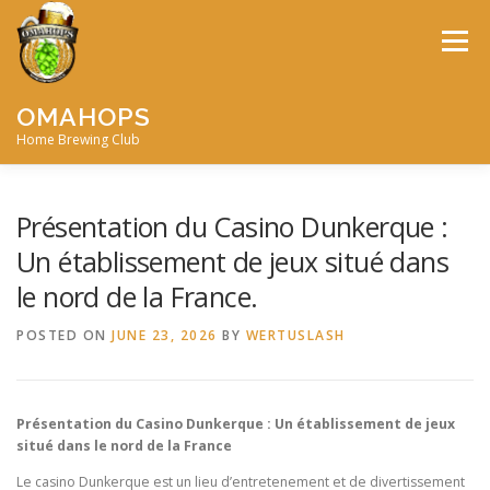
Skip
to
Menu
content
OMAHOPS
Home Brewing Club
HOME
CALENDAR
CONTACT
MEMBERSHIP
Présentation du Casino Dunkerque :
Un établissement de jeux situé dans
le nord de la France.
MEETING MINUTES
AWARDS
BIG BREW
POSTED ON
JUNE 23, 2026
BY
WERTUSLASH
RECIPES
BY-LAWS
Présentation du Casino Dunkerque : Un établissement de jeux
situé dans le nord de la France
Le casino Dunkerque est un lieu d’entretenement et de divertissement