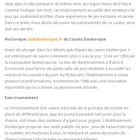
situé dans la ville portuaire du même nom, en région Hauts-de-France.
Comme l’indique son nom, cet établissement accueille des amateurs de
jeux qui souhaitent profiter d’une expérience de jeu excitante et variée.
Dans ce texte, nous allons découvrir les particularités de ce casino, ainsi
que ses attraits.
Historique
clubdunkerque.fr
du Casino Dunkerque
Avant de plonger dans les détails spécifiques du casino Dunkerque, il
est intéressant de savoir comment celui-ci a vu le jour. Créé en 1958 par
la municipalité dunkerquoise, ce lieu de divertissement a d’abord
fonctionné sous forme de petite salle de jeux destinée à accueillir les
marins et les ouvriers du port. Au fil des ans, l’établissement a connu
plusieurs transformations, notamment en 1996 avec une rénovation
importante qui lui a donné sa physionomie actuelle.
Fonctionnement
Le fonctionnement d’un casino est basé sur le principe de la mise en
place de différents jeux, que les joueurs peuvent soit jouer pour la
chance, soit miser des sommes d’argent pour gagner. L’établissement
Dunkerque propose une vaste palette de jeux : jeux de hasard tels que
la roulette, les machines à sous, le blackjack et autres épreuves de
chance comme l’aérographe ou encore les loteries.