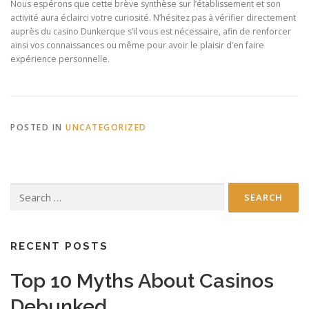
Nous espérons que cette brève synthèse sur l’établissement et son
activité aura éclairci votre curiosité. N’hésitez pas à vérifier directement
auprès du casino Dunkerque s’il vous est nécessaire, afin de renforcer
ainsi vos connaissances ou même pour avoir le plaisir d’en faire
expérience personnelle.
POSTED IN
UNCATEGORIZED
Search
for:
RECENT POSTS
Top 10 Myths About Casinos
Debunked