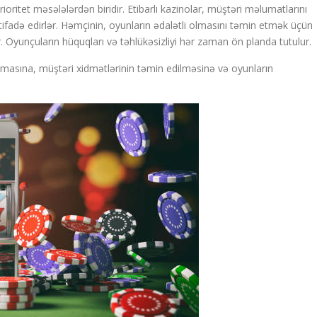
oritet məsələlərdən biridir. Etibarlı kazinolar, müştəri məlumatlarını
ifadə edirlər. Həmçinin, oyunların ədalətli olmasını təmin etmək üçün
ar. Oyunçuların hüquqları və təhlükəsizliyi hər zaman ön planda tutulur.
masına, müştəri xidmətlərinin təmin edilməsinə və oyunların