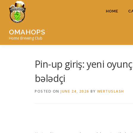
Skip
to
HOME
C
content
OMAHOPS
Home Brewing Club
Pin-up giriş: yeni oyu
bələdçi
POSTED ON
JUNE 24, 2026
BY
WERTUSLASH