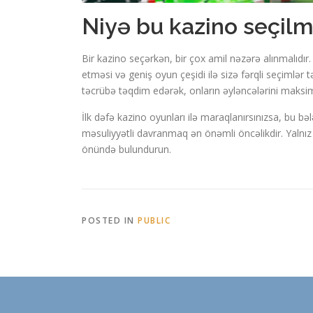
Niyə bu kazino seçilm
Bir kazino seçərkən, bir çox amil nəzərə alınmalıdır
etməsi və geniş oyun çeşidi ilə sizə fərqli seçimlər t
təcrübə təqdim edərək, onların əyləncələrini maksi
İlk dəfə kazino oyunları ilə maraqlanırsınızsa, bu b
məsuliyyətli davranmaq ən önəmli öncəlikdir. Yalnı
önündə bulundurun.
POSTED IN
PUBLIC