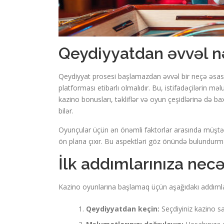
Qeydiyyatdan əvvəl n
Qeydiyyat prosesi başlamazdan əvvəl bir neçə əsas 
platforması etibarlı olmalıdır. Bu, istifadəçilərin m
kazino bonusları, təkliflər və oyun çeşidlərinə də ba
bilər.
Oyunçular üçün ən önəmli faktorlar arasında müştəri
ön plana çıxır. Bu aspektləri göz önündə bulundurma
İlk addımlarınıza nec
Kazino oyunlarına başlamaq üçün aşağıdakı addımlar
Qeydiyyatdan keçin:
Seçdiyiniz kazino sa