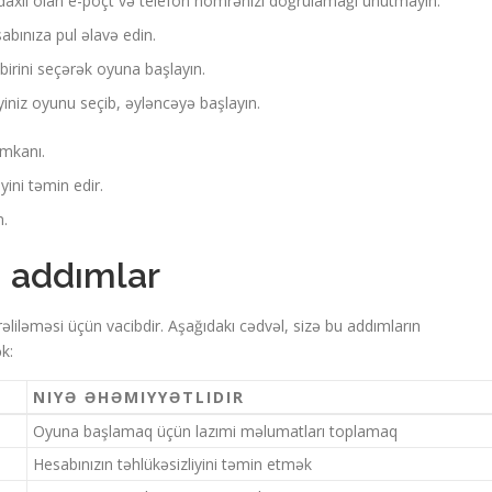
axil olan e-poçt və telefon nömrənizi doğrulamağı unutmayın.
ınıza pul əlavə edin.
birini seçərək oyuna başlayın.
niz oyunu seçib, əyləncəyə başlayın.
imkanı.
ini təmin edir.
n.
 addımlar
liləməsi üçün vacibdir. Aşağıdakı cədvəl, sizə bu addımların
k:
NIYƏ ƏHƏMIYYƏTLIDIR
Oyuna başlamaq üçün lazımi məlumatları toplamaq
Hesabınızın təhlükəsizliyini təmin etmək