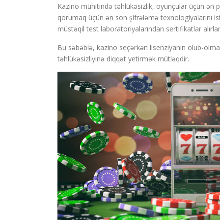
Kazino mühitində təhlükəsizlik, oyunçular üçün ən pri
qorumaq üçün ən son şifrələmə texnologiyalarını ist
müstəqil test laboratoriyalarından sertifikatlar alırl
Bu səbəblə, kazino seçərkən lisenziyanın olub-olma
təhlükəsizliyinə diqqət yetirmək mütləqdir.