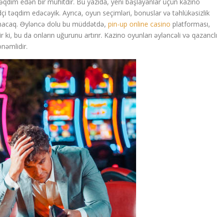
qdim edən bir mühitdir. Bu yazıda, yeni başlayanlar üçün kazino
dçi təqdim edəcəyik. Ayrıca, oyun seçimləri, bonuslar və təhlükəsizlik
lunacaq. Əyləncə dolu bu müddətdə,
pin-up online casino
platforması,
ki, bu da onların uğurunu artırır. Kazino oyunları əyləncəli və qazanclı
nəmlidir.