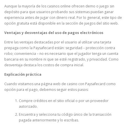
Aunque la mayoría de los casinos online ofrecen demo o juego sin
depósito para que usuarios probando sus sistemas puedan ganar
experiencia antes de jugar con dinero real. Por lo general, este tipo de
opción gratuita está disponible en la sección de juegos del sitio web.
Ventajas y desventajas del uso de pagos electrónicos
Entre las ventajas destacadas por el usuario al utilizar una tarjeta
prepaga como la Paysafecard están: seguridad – protección contra
robo; conveniencia – no es necesario que el jugador tenga un cuenta
bancaria en su nombre ni que se esté registrado, y privacidad. Como
desventaja destaca los costos de compra inicial.
Explicación práctica
Cuando visitamos una página web de casino con Paysafecard como
opción para el pago, debemos seguir estos pasos:
Compre créditos en el sitio oficial o por un proveedor
autorizado.
Encuentra y selecciona tu código único de la transacción
pagada anteriormente y lo escribas.