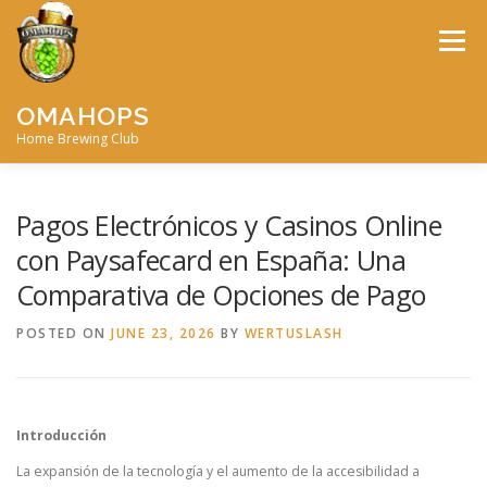
Skip
to
Menu
content
OMAHOPS
Home Brewing Club
HOME
CALENDAR
CONTACT
MEMBERSHIP
Pagos Electrónicos y Casinos Online
con Paysafecard en España: Una
Comparativa de Opciones de Pago
MEETING MINUTES
AWARDS
BIG BREW
POSTED ON
JUNE 23, 2026
BY
WERTUSLASH
RECIPES
BY-LAWS
Introducción
La expansión de la tecnología y el aumento de la accesibilidad a