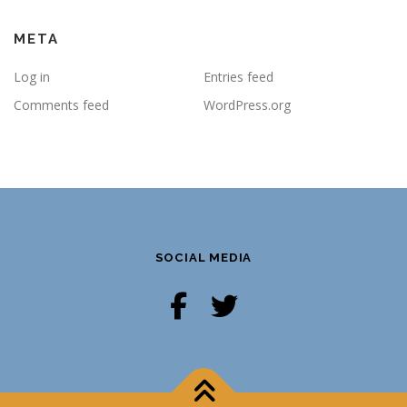
META
Log in
Entries feed
Comments feed
WordPress.org
SOCIAL MEDIA