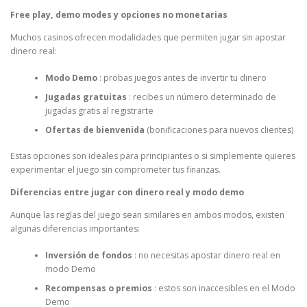
Free play, demo modes y opciones no monetarias
Muchos casinos ofrecen modalidades que permiten jugar sin apostar
dinero real:
Modo Demo
: probas juegos antes de invertir tu dinero
Jugadas gratuitas
: recibes un número determinado de
jugadas gratis al registrarte
Ofertas de bienvenida
(bonificaciones para nuevos clientes)
Estas opciones son ideales para principiantes o si simplemente quieres
experimentar el juego sin comprometer tus finanzas.
Diferencias entre jugar con dinero real y modo demo
Aunque las reglas del juego sean similares en ambos modos, existen
algunas diferencias importantes:
Inversión de fondos
: no necesitas apostar dinero real en
modo Demo
Recompensas o premios
: estos son inaccesibles en el Modo
Demo