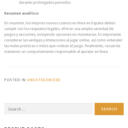
durante prolongados periodos
Resumen analítico
En resumen, los mejores nuevos casinos en línea en España deben
cumplir con los requisitos legales, ofrecer una amplia variedad de
juegos y secciones, incluyendo opciones no monetarias. Es importante
considerar las ventajas y limitaciones al jugar online, así como entender
las malas prácticas o mitos que rodean el juego. Finalmente, recuerda
mantener un comportamiento responsable al apostar en línea.
POSTED IN
UNCATEGORIZED
Search
for: