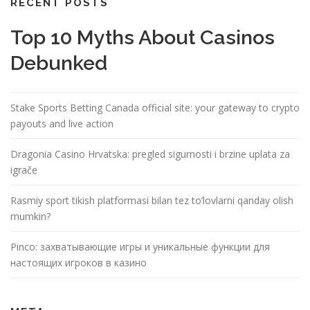
RECENT POSTS
Top 10 Myths About Casinos
Debunked
Stake Sports Betting Canada official site: your gateway to crypto
payouts and live action
Dragonia Casino Hrvatska: pregled sigurnosti i brzine uplata za
igrače
Rasmiy sport tikish platformasi bilan tez to’lovlarni qanday olish
mumkin?
Pinco: захватывающие игры и уникальные функции для
настоящих игроков в казино