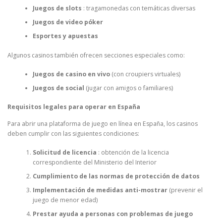
Juegos de slots
: tragamonedas con temáticas diversas
Juegos de video póker
Esportes y apuestas
Algunos casinos también ofrecen secciones especiales como:
Juegos de casino en vivo
(con croupiers virtuales)
Juegos de social
(jugar con amigos o familiares)
Requisitos legales para operar en España
Para abrir una plataforma de juego en línea en España, los casinos
deben cumplir con las siguientes condiciones:
Solicitud de licencia
: obtención de la licencia
correspondiente del Ministerio del Interior
Cumplimiento de las normas de protección de datos
Implementación de medidas anti-mostrar
(prevenir el
juego de menor edad)
Prestar ayuda a personas con problemas de juego