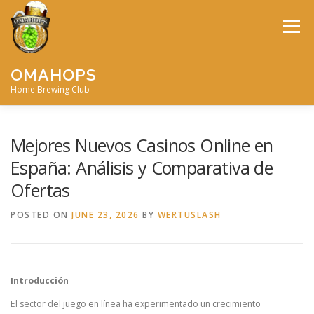
Skip
to
Menu
content
OMAHOPS
Home Brewing Club
HOME
CALENDAR
CONTACT
MEMBERSHIP
Mejores Nuevos Casinos Online en
España: Análisis y Comparativa de
Ofertas
MEETING MINUTES
AWARDS
BIG BREW
POSTED ON
JUNE 23, 2026
BY
WERTUSLASH
RECIPES
BY-LAWS
Introducción
El sector del juego en línea ha experimentado un crecimiento