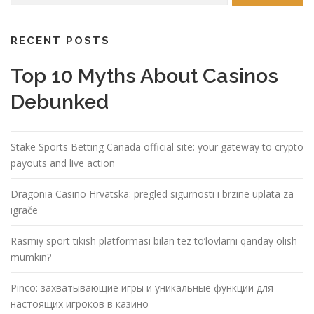
RECENT POSTS
Top 10 Myths About Casinos
Debunked
Stake Sports Betting Canada official site: your gateway to crypto
payouts and live action
Dragonia Casino Hrvatska: pregled sigurnosti i brzine uplata za
igrače
Rasmiy sport tikish platformasi bilan tez to’lovlarni qanday olish
mumkin?
Pinco: захватывающие игры и уникальные функции для
настоящих игроков в казино