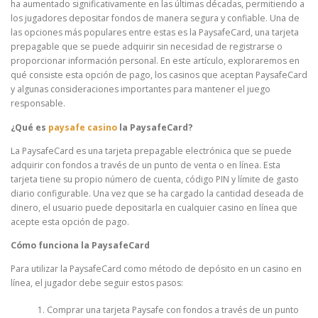
ha aumentado significativamente en las últimas décadas, permitiendo a
los jugadores depositar fondos de manera segura y confiable. Una de
las opciones más populares entre estas es la PaysafeCard, una tarjeta
prepagable que se puede adquirir sin necesidad de registrarse o
proporcionar información personal. En este artículo, exploraremos en
qué consiste esta opción de pago, los casinos que aceptan PaysafeCard
y algunas consideraciones importantes para mantener el juego
responsable.
¿Qué es
paysafe casino
la PaysafeCard?
La PaysafeCard es una tarjeta prepagable electrónica que se puede
adquirir con fondos a través de un punto de venta o en línea. Esta
tarjeta tiene su propio número de cuenta, código PIN y límite de gasto
diario configurable. Una vez que se ha cargado la cantidad deseada de
dinero, el usuario puede depositarla en cualquier casino en línea que
acepte esta opción de pago.
Cómo funciona la PaysafeCard
Para utilizar la PaysafeCard como método de depósito en un casino en
línea, el jugador debe seguir estos pasos:
Comprar una tarjeta Paysafe con fondos a través de un punto