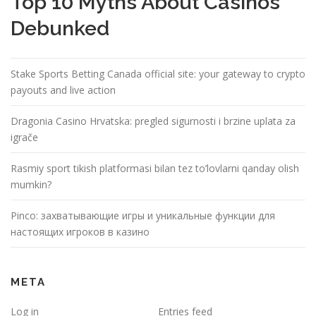
Top 10 Myths About Casinos
Debunked
Stake Sports Betting Canada official site: your gateway to crypto
payouts and live action
Dragonia Casino Hrvatska: pregled sigurnosti i brzine uplata za
igrače
Rasmiy sport tikish platformasi bilan tez to’lovlarni qanday olish
mumkin?
Pinco: захватывающие игры и уникальные функции для
настоящих игроков в казино
META
Log in
Entries feed