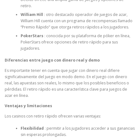
retiro.
William Hill
: otro destacado operador de juegos de azar,
William Hill cuenta con un programa de recompensas llamado
“Premio Rápido” que otorga retiros rápidos a los jugadores.
PokerStars
: conocida por su plataforma de póker en línea,
PokerStars ofrece opciones de retiro rápido para sus
jugadores.
Diferencias entre juego con dinero real y demo
Es importante tener en cuenta que jugar con dinero real difiere
significativamente del juego en modo demo. En el juego con dinero
real, las apuestas son reales, lo mismo que los posibles beneficios o
pérdidas. El retiro rápido es una característica clave para juegos de
azar en línea.
Ventajas y limitaciones
Los casinos con retiro rápido ofrecen varias ventajas:
Flexibilidad
: permitir a los jugadores acceder a sus ganancias
sin esperas prolongadas.