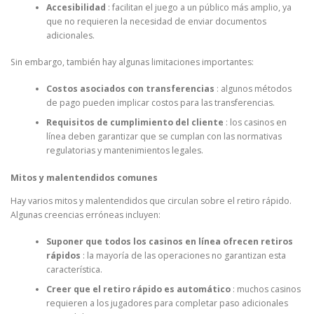
Accesibilidad
: facilitan el juego a un público más amplio, ya
que no requieren la necesidad de enviar documentos
adicionales.
Sin embargo, también hay algunas limitaciones importantes:
Costos asociados con transferencias
: algunos métodos
de pago pueden implicar costos para las transferencias.
Requisitos de cumplimiento del cliente
: los casinos en
línea deben garantizar que se cumplan con las normativas
regulatorias y mantenimientos legales.
Mitos y malentendidos comunes
Hay varios mitos y malentendidos que circulan sobre el retiro rápido.
Algunas creencias erróneas incluyen:
Suponer que todos los casinos en línea ofrecen retiros
rápidos
: la mayoría de las operaciones no garantizan esta
característica.
Creer que el retiro rápido es automático
: muchos casinos
requieren a los jugadores para completar paso adicionales