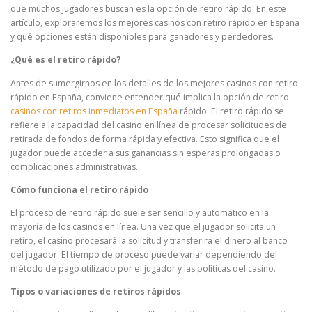
que muchos jugadores buscan es la opción de retiro rápido. En este
artículo, exploraremos los mejores casinos con retiro rápido en España
y qué opciones están disponibles para ganadores y perdedores.
¿Qué es el retiro rápido?
Antes de sumergirnos en los detalles de los mejores casinos con retiro
rápido en España, conviene entender qué implica la opción de retiro
casinos con retiros inmediatos en España
rápido. El retiro rápido se
refiere a la capacidad del casino en línea de procesar solicitudes de
retirada de fondos de forma rápida y efectiva. Esto significa que el
jugador puede acceder a sus ganancias sin esperas prolongadas o
complicaciones administrativas.
Cómo funciona el retiro rápido
El proceso de retiro rápido suele ser sencillo y automático en la
mayoría de los casinos en línea. Una vez que el jugador solicita un
retiro, el casino procesará la solicitud y transferirá el dinero al banco
del jugador. El tiempo de proceso puede variar dependiendo del
método de pago utilizado por el jugador y las políticas del casino.
Tipos o variaciones de retiros rápidos