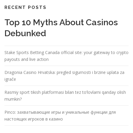
RECENT POSTS
Top 10 Myths About Casinos
Debunked
Stake Sports Betting Canada official site: your gateway to crypto
payouts and live action
Dragonia Casino Hrvatska: pregled sigurnosti i brzine uplata za
igrače
Rasmiy sport tikish platformasi bilan tez to’lovlarni qanday olish
mumkin?
Pinco: захватывающие игры и уникальные функции для
настоящих игроков в казино