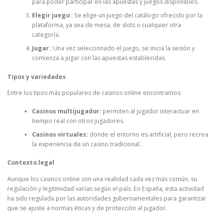
para poder participar en las apuestas y juegos disponibles.
Elegir juego
: Se elige un juego del catálogo ofrecido por la
plataforma, ya sea de mesa, de slots o cualquier otra
categoría.
Jugar
: Una vez seleccionado el juego, se inicia la sesión y
comienza a jugar con las apuestas establecidas.
Tipos y variedades
Entre los tipos más populares de casinos online encontramos:
Casinos multijugador:
permiten al jugador interactuar en
tiempo real con otros jugadores.
Casinos virtuales:
donde el entorno es artificial, pero recrea
la experiencia de un casino tradicional.
Contexto legal
Aunque los casinos online son una realidad cada vez más común, su
regulación y legitimidad varían según el país. En España, esta actividad
ha sido regulada por las autoridades gubernamentales para garantizar
que se ajuste a normas éticas y de protección al jugador.