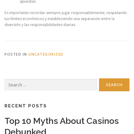
apuestas.
Es importante recordar siempre jugar responsablemente, respetando
tus límites económicos y estableciendo una separación entre la
diversión y las responsabilidades diarias.
POSTED IN
UNCATEGORIZED
Search
for:
RECENT POSTS
Top 10 Myths About Casinos
Debunked