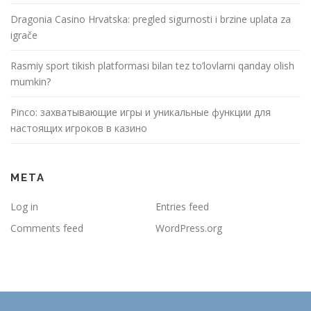
Dragonia Casino Hrvatska: pregled sigurnosti i brzine uplata za
igrače
Rasmiy sport tikish platformasi bilan tez to’lovlarni qanday olish
mumkin?
Pinco: захватывающие игры и уникальные функции для
настоящих игроков в казино
META
Log in
Entries feed
Comments feed
WordPress.org