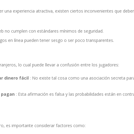
er una experiencia atractiva, existen ciertos inconvenientes que debe
web no cumplen con estándares mínimos de seguridad.
egos en línea pueden tener sesgo o ser poco transparentes.
anjeros, lo cual puede llevar a confusión entre los jugadores:
r dinero fácil
: No existe tal cosa como una asociación secreta par
e pagan
: Esta afirmación es falsa y las probabilidades están en contr
ero, es importante considerar factores como: