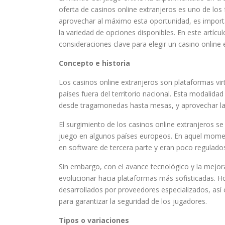
oferta de casinos online extranjeros es uno de los
aprovechar al máximo esta oportunidad, es import
la variedad de opciones disponibles. En este artíc
consideraciones clave para elegir un casino online 
Concepto e historia
Los casinos online extranjeros son plataformas vir
países fuera del territorio nacional. Esta modalida
desde tragamonedas hasta mesas, y aprovechar las 
El surgimiento de los casinos online extranjeros se
juego en algunos países europeos. En aquel momen
en software de tercera parte y eran poco regulado
Sin embargo, con el avance tecnológico y la mejor
evolucionar hacia plataformas más sofisticadas. Ho
desarrollados por proveedores especializados, así 
para garantizar la seguridad de los jugadores.
Tipos o variaciones