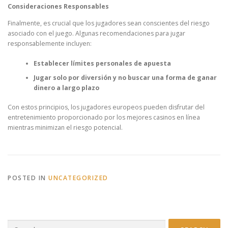
Consideraciones Responsables
Finalmente, es crucial que los jugadores sean conscientes del riesgo
asociado con el juego. Algunas recomendaciones para jugar
responsablemente incluyen:
Establecer límites personales de apuesta
Jugar solo por diversión y no buscar una forma de ganar
dinero a largo plazo
Con estos principios, los jugadores europeos pueden disfrutar del
entretenimiento proporcionado por los mejores casinos en línea
mientras minimizan el riesgo potencial.
POSTED IN
UNCATEGORIZED
Search