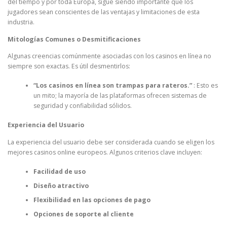
del tiempo y por toda Europa, sigue siendo importante que los
jugadores sean conscientes de las ventajas y limitaciones de esta
industria.
Mitologías Comunes o Desmitificaciones
Algunas creencias comúnmente asociadas con los casinos en línea no
siempre son exactas. Es útil desmentirlos:
“Los casinos en línea son trampas para rateros.”
: Esto es
un mito; la mayoría de las plataformas ofrecen sistemas de
seguridad y confiabilidad sólidos.
Experiencia del Usuario
La experiencia del usuario debe ser considerada cuando se eligen los
mejores casinos online europeos. Algunos criterios clave incluyen:
Facilidad de uso
Diseño atractivo
Flexibilidad en las opciones de pago
Opciones de soporte al cliente