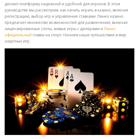
делают платформу надежной и удобной для игроков. В этом
руководстве мы рассмотрим, как начать играть в казино, включая
регистрацию, выбор игр и управление ставками. Пинко казино
предлагает множество возможностей для развлечения, включая
лицензированные слоты, живые игры с дилерами и
Пинко
официальный
ставки на спорт. Начнем наше путешествие в мир
азартных игр.