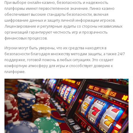
При выборе онлайн-казино, безопасность и надежность
платформы имеют первостепенное значение. Пинко казино
обеспечивает высокие стандарты безопасности, включая
шифрование данных и защиту личной информации игроков.
Лицензирование и регулярные аудиты со стороны независимых
организаций гарантируют честность игр и прозрачность
финансовых процессов.
Игроки могут быть уверены, что их средства находятся в
безопасности благодаря множеству методам защиты, а также 24/7
поддержке, готовой помочь в любых ситуациях. Это создает
комфортную атмосферу для игры и способствует доверию к
платформе.