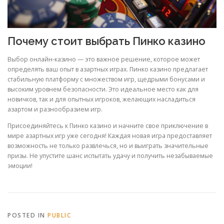
Почему стоит выбрать Пинко казино
Выбор онлайн-казино — это важное решение, которое может
определять ваш опыт в азартных играх. Пинко казино предлагает
стабильную платформу с множеством игр, щедрыми бонусами и
высоким уровнем безопасности. Это идеальное место как для
новичков, так и для опытных игроков, желающих насладиться
азартом и разнообразием игр.
Присоединяйтесь к Пинко казино и начните свое приключение в
мире азартных игр уже сегодня! Каждая новая игра предоставляет
возможность не только развлечься, но и выиграть значительные
призы. Не упустите шанс испытать удачу и получить незабываемые
эмоции!
POSTED IN
PUBLIC