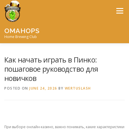
Skip
to
Menu
content
OMAHOPS
Home Brewing Club
HOME
CALENDAR
CONTACT
MEMBERSHIP
Как начать играть в Пинко:
пошаговое руководство для
новичков
MEETING MINUTES
AWARDS
BIG BREW
POSTED ON
JUNE 24, 2026
BY
WERTUSLASH
RECIPES
BY-LAWS
При выборе онлайн-казино, важно понимать, какие характеристики