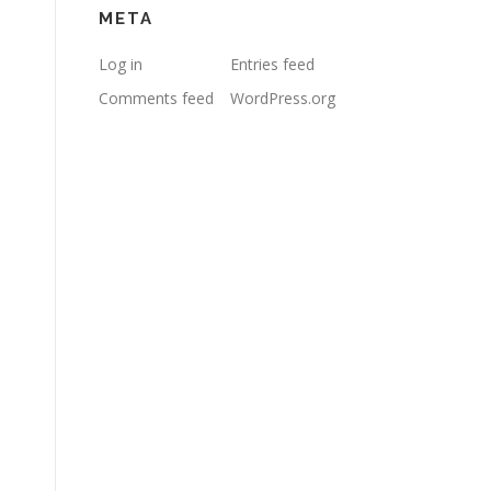
META
Log in
Entries feed
Comments feed
WordPress.org