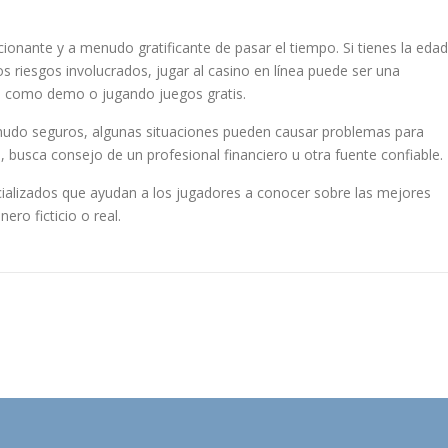
ionante y a menudo gratificante de pasar el tiempo. Si tienes la edad
os riesgos involucrados, jugar al casino en línea puede ser una
s como demo o jugando juegos gratis.
enudo seguros, algunas situaciones pueden causar problemas para
n, busca consejo de un profesional financiero u otra fuente confiable.
ecializados que ayudan a los jugadores a conocer sobre las mejores
ro ficticio o real.