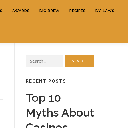
ES
AWARDS
BIG BREW
RECIPES
BY-LAWS
Search
for:
RECENT POSTS
Top 10
Myths About
Casinos