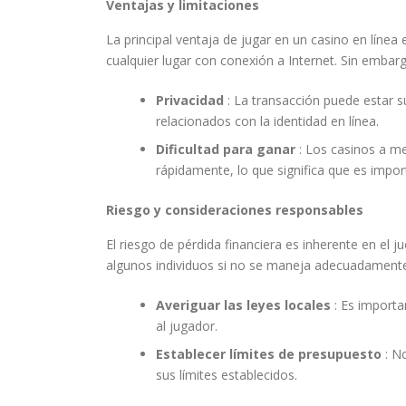
Ventajas y limitaciones
La principal ventaja de jugar en un casino en línea 
cualquier lugar con conexión a Internet. Sin embar
Privacidad
: La transacción puede estar s
relacionados con la identidad en línea.
Dificultad para ganar
: Los casinos a m
rápidamente, lo que significa que es impor
Riesgo y consideraciones responsables
El riesgo de pérdida financiera es inherente en el 
algunos individuos si no se maneja adecuadamente
Averiguar las leyes locales
: Es import
al jugador.
Establecer límites de presupuesto
: N
sus límites establecidos.