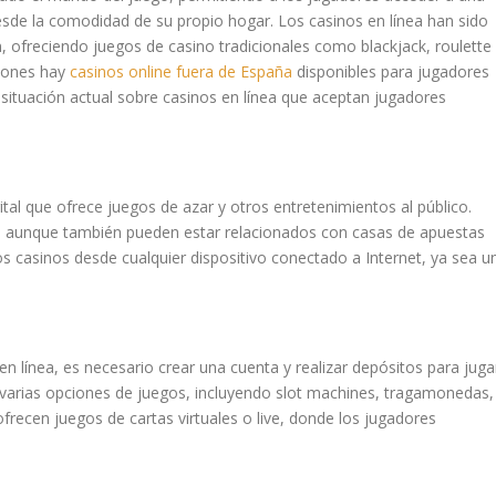
sde la comodidad de su propio hogar. Los casinos en línea han sido
n, ofreciendo juegos de casino tradicionales como blackjack, roulette
ciones hay
casinos online fuera de España
disponibles para jugadores
 situación actual sobre casinos en línea que aceptan jugadores
ital que ofrece juegos de azar y otros entretenimientos al público.
es, aunque también pueden estar relacionados con casas de apuestas
s casinos desde cualquier dispositivo conectado a Internet, ya sea u
n línea, es necesario crear una cuenta y realizar depósitos para juga
e varias opciones de juegos, incluyendo slot machines, tragamonedas,
frecen juegos de cartas virtuales o live, donde los jugadores