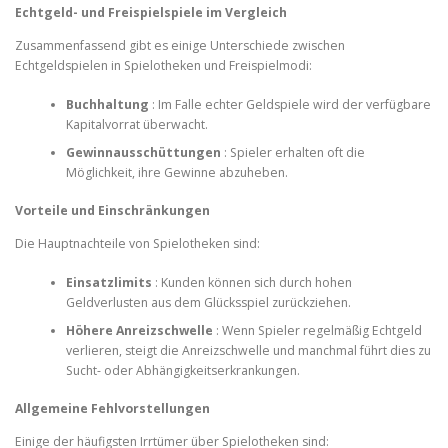
Echtgeld- und Freispielspiele im Vergleich
Zusammenfassend gibt es einige Unterschiede zwischen
Echtgeldspielen in Spielotheken und Freispielmodi:
Buchhaltung
: Im Falle echter Geldspiele wird der verfügbare
Kapitalvorrat überwacht.
Gewinnausschüttungen
: Spieler erhalten oft die
Möglichkeit, ihre Gewinne abzuheben.
Vorteile und Einschränkungen
Die Hauptnachteile von Spielotheken sind:
Einsatzlimits
: Kunden können sich durch hohen
Geldverlusten aus dem Glücksspiel zurückziehen.
Höhere Anreizschwelle
: Wenn Spieler regelmäßig Echtgeld
verlieren, steigt die Anreizschwelle und manchmal führt dies zu
Sucht- oder Abhängigkeitserkrankungen.
Allgemeine Fehlvorstellungen
Einige der häufigsten Irrtümer über Spielotheken sind: