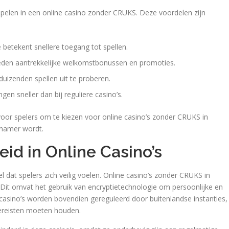
spelen in een online casino zonder CRUKS. Deze voordelen zijn
 betekent snellere toegang tot spellen.
ieden aantrekkelijke welkomstbonussen en promoties.
uizenden spellen uit te proberen.
ngen sneller dan bij reguliere casino’s.
oor spelers om te kiezen voor online casino’s zonder CRUKS in
enamer wordt.
eid in Online Casino’s
el dat spelers zich veilig voelen. Online casino’s zonder CRUKS in
 Dit omvat het gebruik van encryptietechnologie om persoonlijke en
casino’s worden bovendien gereguleerd door buitenlandse instanties,
vereisten moeten houden.