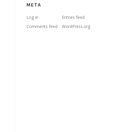
META
Log in
Entries feed
Comments feed
WordPress.org