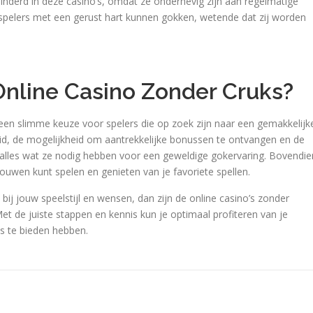
rminderd in deze casino’s, omdat ze onderhevig zijn aan regelmatige
t spelers met een gerust hart kunnen gokken, wetende dat zij worden
nline Casino Zonder Cruks?
een slimme keuze voor spelers die op zoek zijn naar een gemakkelijk
eid, de mogelijkheid om aantrekkelijke bonussen te ontvangen en de
 alles wat ze nodig hebben voor een geweldige gokervaring. Bovendie
rouwen kunt spelen en genieten van je favoriete spellen.
 bij jouw speelstijl en wensen, dan zijn de online casino’s zonder
 de juiste stappen en kennis kun je optimaal profiteren van je
s te bieden hebben.