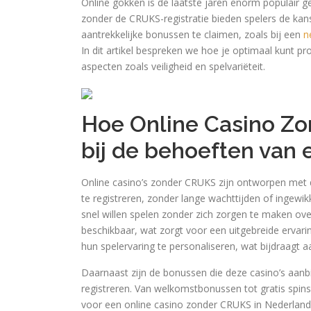
Online gokken is de laatste jaren enorm populair 
zonder de CRUKS-registratie bieden spelers de kans
aantrekkelijke bonussen te claimen, zoals bij een
n
In dit artikel bespreken we hoe je optimaal kunt pr
aspecten zoals veiligheid en spelvariëteit.
Hoe Online Casino Zo
bij de behoeften van 
Online casino’s zonder CRUKS zijn ontworpen met 
te registreren, zonder lange wachttijden of ingewikk
snel willen spelen zonder zich zorgen te maken ove
beschikbaar, wat zorgt voor een uitgebreide ervari
hun spelervaring te personaliseren, wat bijdraagt a
Daarnaast zijn de bonussen die deze casino’s aanb
registreren. Van welkomstbonussen tot gratis spins,
voor een online casino zonder CRUKS in Nederland