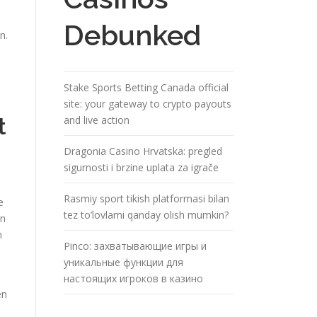
Debunked
n.
Stake Sports Betting Canada official
site: your gateway to crypto payouts
t
and live action
Dragonia Casino Hrvatska: pregled
sigurnosti i brzine uplata za igrače
Rasmiy sport tikish platformasi bilan
e
tez to’lovlarni qanday olish mumkin?
en
m
Pinco: захватывающие игры и
уникальные функции для
настоящих игроков в казино
en