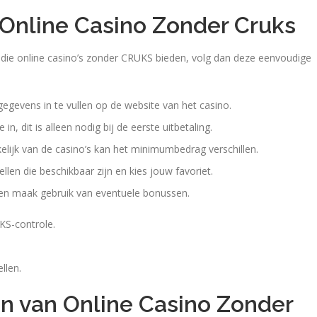
Online Casino Zonder Cruks
n die online casino’s zonder CRUKS bieden, volg dan deze eenvoudige
egevens in te vullen op de website van het casino.
e in, dit is alleen nodig bij de eerste uitbetaling.
elijk van de casino’s kan het minimumbedrag verschillen.
len die beschikbaar zijn en kies jouw favoriet.
 en maak gebruik van eventuele bonussen.
KS-controle.
llen.
n van Online Casino Zonder