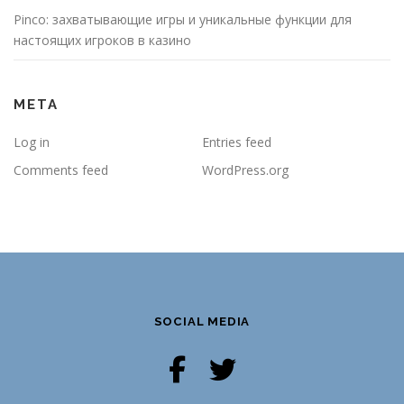
Pinco: захватывающие игры и уникальные функции для
настоящих игроков в казино
META
Log in
Entries feed
Comments feed
WordPress.org
SOCIAL MEDIA