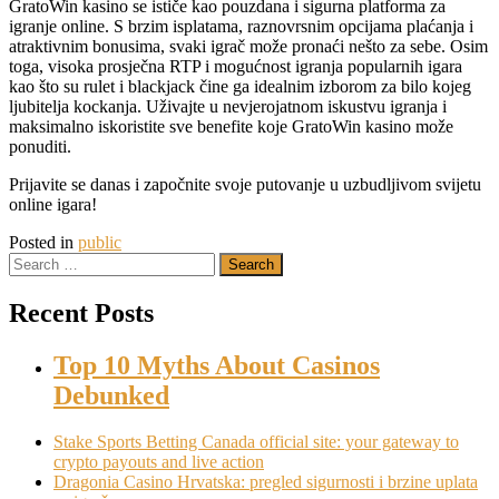
GratoWin kasino se ističe kao pouzdana i sigurna platforma za
igranje online. S brzim isplatama, raznovrsnim opcijama plaćanja i
atraktivnim bonusima, svaki igrač može pronaći nešto za sebe. Osim
toga, visoka prosječna RTP i mogućnost igranja popularnih igara
kao što su rulet i blackjack čine ga idealnim izborom za bilo kojeg
ljubitelja kockanja. Uživajte u nevjerojatnom iskustvu igranja i
maksimalno iskoristite sve benefite koje GratoWin kasino može
ponuditi.
Prijavite se danas i započnite svoje putovanje u uzbudljivom svijetu
online igara!
Posted in
public
Search
for:
Recent Posts
Top 10 Myths About Casinos
Debunked
Stake Sports Betting Canada official site: your gateway to
crypto payouts and live action
Dragonia Casino Hrvatska: pregled sigurnosti i brzine uplata