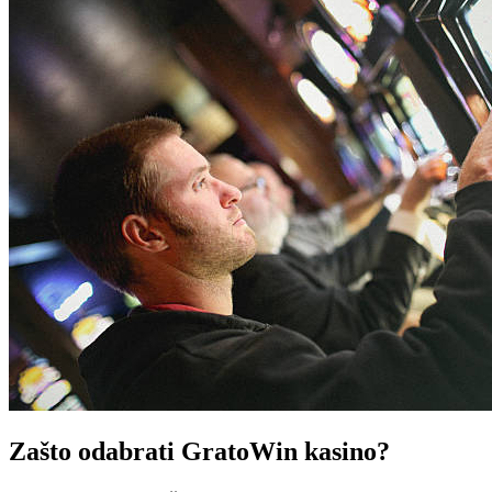
Zašto odabrati GratoWin kasino?