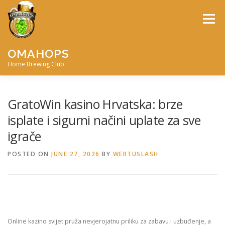
Skip
to
Menu
content
OMAHOPS
Home Brewing Club
HOME
CALENDAR
CONTACT
MEMBERSHIP
GratoWin kasino Hrvatska: brze
isplate i sigurni načini uplate za sve
igrače
MEETING MINUTES
AWARDS
BIG BREW
POSTED ON
JUNE 27, 2026
BY
WERTUSLASH
RECIPES
BY-LAWS
Online kazino svijet pruža nevjerojatnu priliku za zabavu i uzbuđenje, a