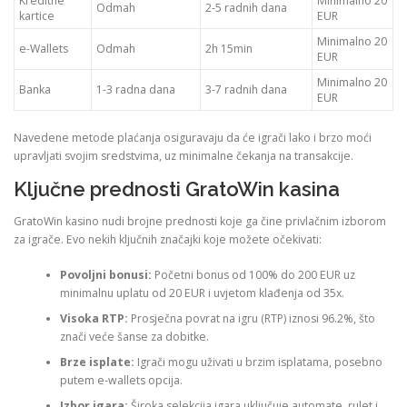
Kreditne
Minimalno 20
Odmah
2-5 radnih dana
kartice
EUR
Minimalno 20
e-Wallets
Odmah
2h 15min
EUR
Minimalno 20
Banka
1-3 radna dana
3-7 radnih dana
EUR
Navedene metode plaćanja osiguravaju da će igrači lako i brzo moći
upravljati svojim sredstvima, uz minimalne čekanja na transakcije.
Ključne prednosti GratoWin kasina
GratoWin kasino nudi brojne prednosti koje ga čine privlačnim izborom
za igrače. Evo nekih ključnih značajki koje možete očekivati:
Povoljni bonusi:
Početni bonus od 100% do 200 EUR uz
minimalnu uplatu od 20 EUR i uvjetom klađenja od 35x.
Visoka RTP:
Prosječna povrat na igru (RTP) iznosi 96.2%, što
znači veće šanse za dobitke.
Brze isplate:
Igrači mogu uživati u brzim isplatama, posebno
putem e-wallets opcija.
Izbor igara:
Široka selekcija igara uključuje automate, rulet i