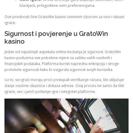
blackjack, prilagođene svim preferencijama.
Ove prednosti čine GratoWin kasino iznimnim izborom za novi i iskusni
igrače.
Sigurnost i povjerenje u GratoWin
kasino
Jedan od najvažnijih aspekata online kockanja je sigurnost. GratoWin
kasino poduzima sve potrebne mjere za zaštitu vaših osobnih i
financijskih podataka. Platforma koristi naprednu enkripciju i stroge
protokole sigurnosti kako bi osigurala sigurnost svojih korisnika.
Uz to, svi igrači moraju proći postupak verifikacije računa, što uključuje
slanje osobne iskaznice i dokaza adrese. Ovaj proces ne samo da štiti
igrače, već i jamči poštenje igre i integritet platforme.