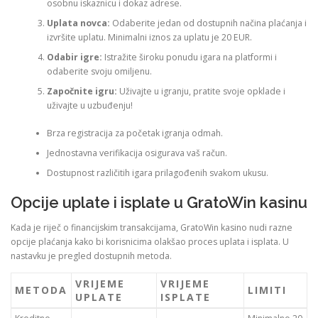
osobnu iskaznicu i dokaz adrese.
Uplata novca:
Odaberite jedan od dostupnih načina plaćanja i
izvršite uplatu. Minimalni iznos za uplatu je 20 EUR.
Odabir igre:
Istražite široku ponudu igara na platformi i
odaberite svoju omiljenu.
Započnite igru:
Uživajte u igranju, pratite svoje opklade i
uživajte u uzbuđenju!
Brza registracija za početak igranja odmah.
Jednostavna verifikacija osigurava vaš račun.
Dostupnost različitih igara prilagođenih svakom ukusu.
Opcije uplate i isplate u GratoWin kasinu
Kada je riječ o financijskim transakcijama, GratoWin kasino nudi razne
opcije plaćanja kako bi korisnicima olakšao proces uplata i isplata. U
nastavku je pregled dostupnih metoda.
VRIJEME
VRIJEME
METODA
LIMITI
UPLATE
ISPLATE