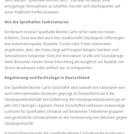
dem Namen “Spielhalle Monte Carlo”. Ziel war es dabei, eine
einzigartige Atmosphäre zu schaffen, bei der sich Glücksspieler auf
einer Plattform treffen konnten.
Wie die Spielhallen funktionieren
Ein Besuch in einer Spielhalle Monte Carlo ist für viele ein neues
Erlebnis. Zwar werden auch hier traditionelle Glücksspiel-Offerungen
wie Automatenspiele, Roulette-Tische oder Poker-Automaten
angeboten, aber der Fokus liegt auf freispiel-fähigen Geräten und
Simulationen bekannter Slots mit innovativer Grafik und Sounddesign.
Viele Besucher nutzen diese Einrichtung als Ausgleich zur Realität, um
Stress abzubauen oder einfach nur zu entspannen.
Regulierung und Rechtslage in Deutschland
Die Spielhalle Monte Carlo-Geschäfte sind sowohl von nationalen wie
auch internationalen Gesetzen geprägt. In Deutschland wird die
Glücksspiellandschaft seit Einführung des Glücksspielstaatsvertrags im
Jahr 2012 strenger reguliert. Diese Vorschriften umfassen notwendige
Lizenzen für Spielhallen, Einsätze auf bestimmte Teilnehmergruppen
und gesetzliche Umsatzanteile an die Finanzierung von Aktionen gegen
Glücksspielsucht.
In Deutschland wurde die Spielhalle Monte Carlo-Branche kontrovers