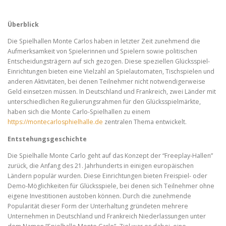
Überblick
Die Spielhallen Monte Carlos haben in letzter Zeit zunehmend die
Aufmerksamkeit von Spielerinnen und Spielern sowie politischen
Entscheidungsträgern auf sich gezogen. Diese speziellen Glücksspiel-
Einrichtungen bieten eine Vielzahl an Spielautomaten, Tischspielen und
anderen Aktivitäten, bei denen Teilnehmer nicht notwendigerweise
Geld einsetzen müssen. In Deutschland und Frankreich, zwei Länder mit
unterschiedlichen Regulierungsrahmen für den Glücksspielmärkte,
haben sich die Monte Carlo-Spielhallen zu einem
https://montecarlosphielhalle.de
zentralen Thema entwickelt.
Entstehungsgeschichte
Die Spielhalle Monte Carlo geht auf das Konzept der “Freeplay-Hallen”
zurück, die Anfang des 21. Jahrhunderts in einigen europäischen
Ländern populär wurden. Diese Einrichtungen bieten Freispiel- oder
Demo-Möglichkeiten für Glücksspiele, bei denen sich Teilnehmer ohne
eigene Investitionen austoben können. Durch die zunehmende
Popularität dieser Form der Unterhaltung gründeten mehrere
Unternehmen in Deutschland und Frankreich Niederlassungen unter