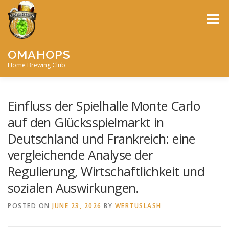
Skip
to
Menu
content
OMAHOPS
Home Brewing Club
HOME
CALENDAR
CONTACT
MEMBERSHIP
Einfluss der Spielhalle Monte Carlo
auf den Glücksspielmarkt in
Deutschland und Frankreich: eine
MEETING MINUTES
AWARDS
BIG BREW
vergleichende Analyse der
Regulierung, Wirtschaftlichkeit und
RECIPES
BY-LAWS
sozialen Auswirkungen.
POSTED ON
JUNE 23, 2026
BY
WERTUSLASH