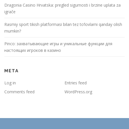
Dragonia Casino Hrvatska: pregled sigurnosti i brzine uplata za
igrače
Rasmiy sport tikish platformasi bilan tez to’lovlarni qanday olish
mumkin?
Pinco: захватывающие игры и уникальные функции для
настоящих игроков в казино
META
Log in
Entries feed
Comments feed
WordPress.org