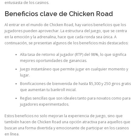
entusiasta de los casinos.
Beneficios clave de Chicken Road
Al entrar en el mundo de Chicken Road, hay varios beneficios que los
jugadores pueden aprovechar. La estructura del juego, que se centra
en la emoción y la adrenalina, hace que cada ronda sea única. A
continuación, se presentan algunos de los beneficios más destacados:
Alta tasa de retorno al jugador (RTP) del 98%, lo que significa
mejores oportunidades de ganancias.
Juego instantáneo que permite jugar en cualquier momento y
lugar.
Bonificaciones de bienvenida de hasta $5,300 y 250 giros gratis
que aumentan tu bankroll inicial.
Reglas sencillas que son ideales tanto para novatos como para
jugadores experimentados.
Estos beneficios no solo mejoran la experiencia de juego, sino que
también hacen de Chicken Road una opción atractiva para aquellos que
buscan una forma divertida y emocionante de participar en los casinos
en línea.