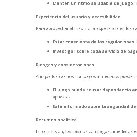
Mantén un ritmo saludable de juego
:
Experiencia del usuario y accesibilidad
Para aprovechar al máximo la experiencia en los c
Estar consciente de las regulaciones 
Investigar sobre cada servicio de pa
Riesgos y consideraciones
Aunque los casinos con pagos inmediatos pueden ofr
El juego puede causar dependencia em
apuestas.
Esté informado sobre la seguridad de 
Resumen analítico
En conclusión, los casinos con pagos inmediatos 