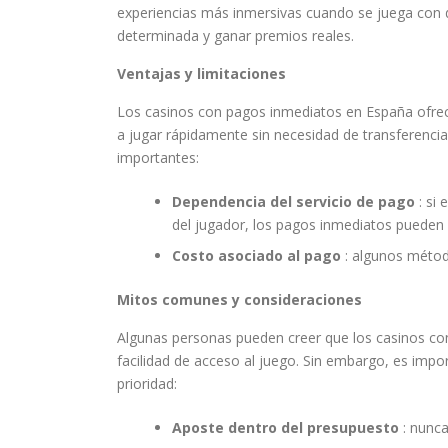
experiencias más inmersivas cuando se juega con d
determinada y ganar premios reales.
Ventajas y limitaciones
Los casinos con pagos inmediatos en España ofrece
a jugar rápidamente sin necesidad de transferencia
importantes:
Dependencia del servicio de pago
: si
del jugador, los pagos inmediatos pueden 
Costo asociado al pago
: algunos métod
Mitos comunes y consideraciones
Algunas personas pueden creer que los casinos con
facilidad de acceso al juego. Sin embargo, es imp
prioridad:
Aposte dentro del presupuesto
: nunc