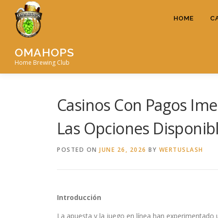
Skip
to
HOME
C
content
OMAHOPS
Home Brewing Club
Casinos Con Pagos Imed
Las Opciones Disponib
POSTED ON
JUNE 26, 2026
BY
WERTUSLASH
Introducción
La apuesta y la juego en línea han experimentado 