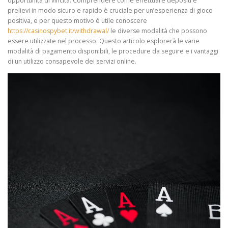
opportunità di vincita. Comprendere come effettuare depositi e
prelievi in modo sicuro e rapido è cruciale per un’esperienza di gioco
positiva, e per questo motivo è utile conoscere
https://casinospybet.it/withdrawal/
le diverse modalità che possono
essere utilizzate nel processo. Questo articolo esplorerà le varie
modalità di pagamento disponibili, le procedure da seguire e i vantaggi
di un utilizzo consapevole dei servizi online.