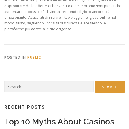
le loro offerte può portare a un’esperienza di gioco più gratificante.
Approfittare delle offerte di benvenuto e delle promozioni può anche
aumentare le possibilità di vincita, rendendo il gioco ancora più
emozionante. Assicurati di iniziare il tuo viaggio nel gioco online nel
modo giusto, seguendo i consigli di sicurezza e scegliendo le
piattaforme più adatte alle tue esigenze.
POSTED IN
PUBLIC
Search
for:
RECENT POSTS
Top 10 Myths About Casinos