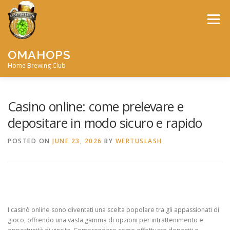
Skip
to
Menu
content
OMAHOPS
Home Brewing Club
HOME
CALENDAR
CONTACT
MEMBERSHIP
Casino online: come prelevare e
depositare in modo sicuro e rapido
MEETING MINUTES
AWARDS
BIG BREW
POSTED ON
JUNE 23, 2026
BY
WERTUSLASH
RECIPES
BY-LAWS
I casinò online sono diventati una scelta popolare tra gli appassionati di
gioco, offrendo una vasta gamma di opzioni per intrattenimento e