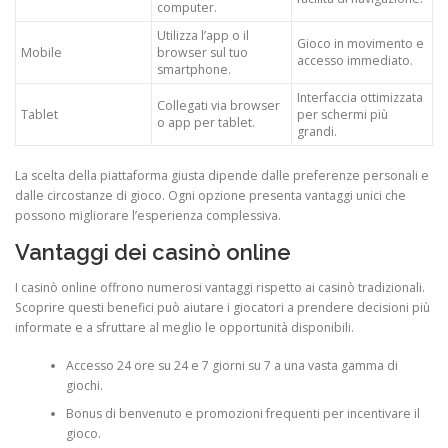
computer.
Utilizza l’app o il
Gioco in movimento e
Mobile
browser sul tuo
accesso immediato.
smartphone.
Interfaccia ottimizzata
Collegati via browser
Tablet
per schermi più
o app per tablet.
grandi.
La scelta della piattaforma giusta dipende dalle preferenze personali e
dalle circostanze di gioco. Ogni opzione presenta vantaggi unici che
possono migliorare l’esperienza complessiva.
Vantaggi dei casinò online
I casinò online offrono numerosi vantaggi rispetto ai casinò tradizionali.
Scoprire questi benefici può aiutare i giocatori a prendere decisioni più
informate e a sfruttare al meglio le opportunità disponibili.
Accesso 24 ore su 24 e 7 giorni su 7 a una vasta gamma di
giochi.
Bonus di benvenuto e promozioni frequenti per incentivare il
gioco.