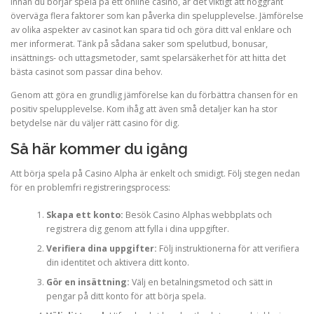
Innan du börjar spela på ett online casino, är det viktigt att noggrant
överväga flera faktorer som kan påverka din spelupplevelse. Jämförelse
av olika aspekter av casinot kan spara tid och göra ditt val enklare och
mer informerat. Tänk på sådana saker som spelutbud, bonusar,
insättnings- och uttagsmetoder, samt spelarsäkerhet för att hitta det
bästa casinot som passar dina behov.
Genom att göra en grundlig jämförelse kan du förbättra chansen för en
positiv spelupplevelse. Kom ihåg att även små detaljer kan ha stor
betydelse när du väljer rätt casino för dig.
Så här kommer du igång
Att börja spela på Casino Alpha är enkelt och smidigt. Följ stegen nedan
för en problemfri registreringsprocess:
Skapa ett konto:
Besök Casino Alphas webbplats och
registrera dig genom att fylla i dina uppgifter.
Verifiera dina uppgifter:
Följ instruktionerna för att verifiera
din identitet och aktivera ditt konto.
Gör en insättning:
Välj en betalningsmetod och sätt in
pengar på ditt konto för att börja spela.