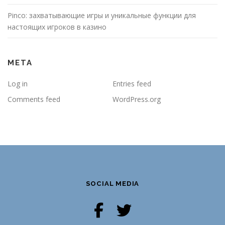
Pinco: захватывающие игры и уникальные функции для
настоящих игроков в казино
META
Log in
Entries feed
Comments feed
WordPress.org
SOCIAL MEDIA