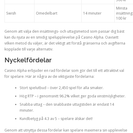
Minsta
Swish
Omedelbart
14 minuter
insättning
100 kr
Genom att välja den insättnings- och uttagsmetod som passar dig bäst
kan du njuta av en smidig spelupplevelse på Casino Alpha. Oavsett
vilken metod du väljer, är det viktigt att förstå gränserna och avgifterna
kopplade till varje alternativ.
Nyckelfördelar
Casino Alpha erbjuder en rad fördelar som gör det till ett attraktivt val
för spelare. Här är några av de viktigaste fördelarna:
Stort spelutbud – över 2,450 spel för alla smaker.
Hög RTP – i genomsnitt 96.2% vilket ger goda vinstmöjligheter.
Snabba uttag – den snabbaste uttagstiden är endast 14
minuter.
Kundbetyg på 4.3 av 5 – spelare älskar det!
Genom att utnyttja dessa fördelar kan spelare maximera sin upplevelse