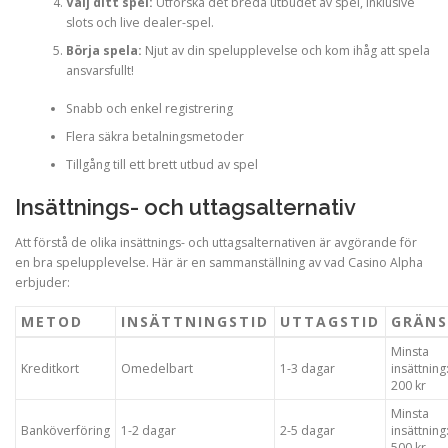
Välj ditt spel:
Utforska det breda utbudet av spel, inklusive
slots och live dealer-spel.
Börja spela:
Njut av din spelupplevelse och kom ihåg att spela
ansvarsfullt!
Snabb och enkel registrering
Flera säkra betalningsmetoder
Tillgång till ett brett utbud av spel
Insättnings- och uttagsalternativ
Att förstå de olika insättnings- och uttagsalternativen är avgörande för
en bra spelupplevelse. Här är en sammanställning av vad Casino Alpha
erbjuder:
METOD
INSÄTTNINGSTID
UTTAGSTID
GRÄNS
Minsta
Kreditkort
Omedelbart
1-3 dagar
insättning
200 kr
Minsta
Banköverföring
1-2 dagar
2-5 dagar
insättning
500 kr