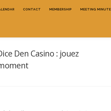
ALENDAR
CONTACT
MEMBERSHIP
MEETING MINUT
Dice Den Casino : jouez
t moment