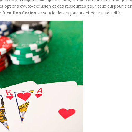
es options d’auto-exclusion et des ressources pour ceux qui pourraien
ue
Dice Den Casino
se soucie de ses joueurs et de leur sécurité.