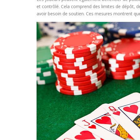
et contrôlé. Cela comprend des limites de dépôt, d
avoir besoin de soutien. Ces mesures montrent q