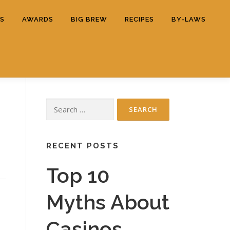
ES
AWARDS
BIG BREW
RECIPES
BY-LAWS
Search
for:
RECENT POSTS
Top 10
Myths About
Casinos