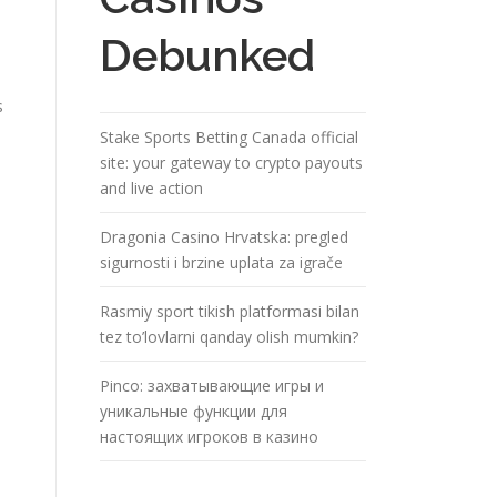
Debunked
s
Stake Sports Betting Canada official
site: your gateway to crypto payouts
and live action
Dragonia Casino Hrvatska: pregled
sigurnosti i brzine uplata za igrače
Rasmiy sport tikish platformasi bilan
tez to’lovlarni qanday olish mumkin?
Pinco: захватывающие игры и
уникальные функции для
настоящих игроков в казино