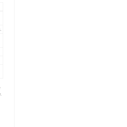
.
e
.