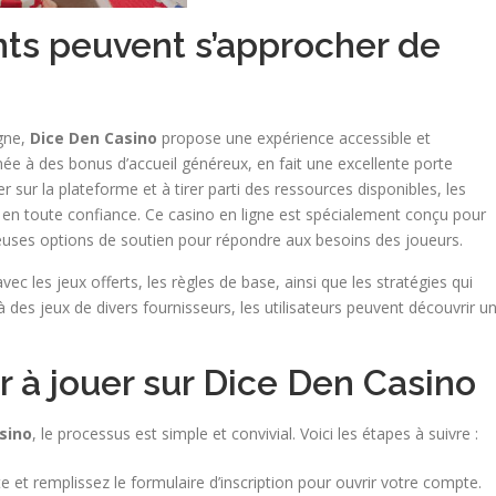
ts peuvent s’approcher de
igne,
Dice Den Casino
propose une expérience accessible et
née à des bonus d’accueil généreux, en fait une excellente porte
 sur la plateforme et à tirer parti des ressources disponibles, les
en toute confiance. Ce casino en ligne est spécialement conçu pour
euses options de soutien pour répondre aux besoins des joueurs.
vec les jeux offerts, les règles de base, ainsi que les stratégies qui
des jeux de divers fournisseurs, les utilisateurs peuvent découvrir u
 jouer sur Dice Den Casino
sino
, le processus est simple et convivial. Voici les étapes à suivre :
e et remplissez le formulaire d’inscription pour ouvrir votre compte.