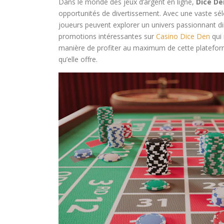
Dans le monde des jeux d’argent en ligne,
Dice De
opportunités de divertissement. Avec une vaste séle
joueurs peuvent explorer un univers passionnant di
promotions intéressantes sur
Casino Dice Den
qui 
manière de profiter au maximum de cette plateform
qu’elle offre.