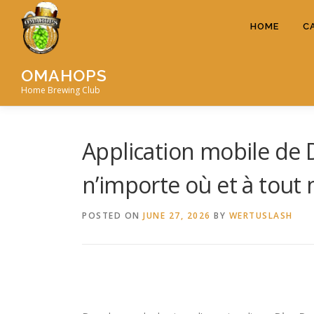
Skip
to
HOME
C
content
OMAHOPS
Home Brewing Club
Application mobile de 
n’importe où et à tou
POSTED ON
JUNE 27, 2026
BY
WERTUSLASH