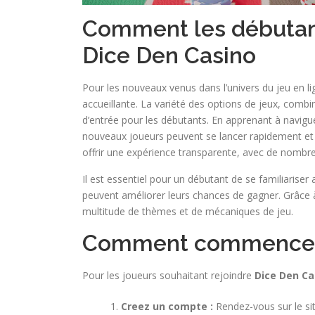
Comment les débutan
Dice Den Casino
Pour les nouveaux venus dans l’univers du jeu en l
accueillante. La variété des options de jeux, combi
d’entrée pour les débutants. En apprenant à naviguer
nouveaux joueurs peuvent se lancer rapidement et 
offrir une expérience transparente, avec de nombr
Il est essentiel pour un débutant de se familiariser a
peuvent améliorer leurs chances de gagner. Grâce à 
multitude de thèmes et de mécaniques de jeu.
Comment commencer à
Pour les joueurs souhaitant rejoindre
Dice Den Ca
Creez un compte :
Rendez-vous sur le sit