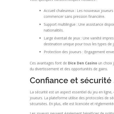
Accueil chaleureux : Les nouveaux joueurs 
commencer sans pression financière.
Support multilingue : Une assistance dispon
nationalités.
Large éventail de jeux : Une variété impre
destination unique pour tous les types de 
Protection des joueurs : Engagement envers 
Ces avantages font de
Dice Den Casino
un choix j
du divertissement et des opportunités de gains.
Confiance et sécurité
La sécurité est un aspect essentiel du jeu en ligne,
joueurs. La plateforme utilise des protocoles de sé
sécurisées. En plus, elle est licenciée et réglementée
Les joueurs peuvent également bénéficier de polit