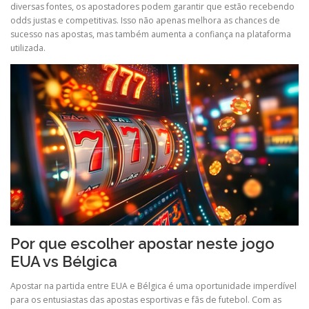
diversas fontes, os apostadores podem garantir que estão recebendo
odds justas e competitivas. Isso não apenas melhora as chances de
sucesso nas apostas, mas também aumenta a confiança na plataforma
utilizada.
Por que escolher apostar neste jogo
EUA vs Bélgica
Apostar na partida entre EUA e Bélgica é uma oportunidade imperdível
para os entusiastas das apostas esportivas e fãs de futebol. Com as