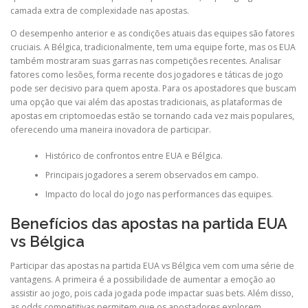
camada extra de complexidade nas apostas.
O desempenho anterior e as condições atuais das equipes são fatores
cruciais. A Bélgica, tradicionalmente, tem uma equipe forte, mas os EUA
também mostraram suas garras nas competições recentes. Analisar
fatores como lesões, forma recente dos jogadores e táticas de jogo
pode ser decisivo para quem aposta. Para os apostadores que buscam
uma opção que vai além das apostas tradicionais, as plataformas de
apostas em criptomoedas estão se tornando cada vez mais populares,
oferecendo uma maneira inovadora de participar.
Histórico de confrontos entre EUA e Bélgica.
Principais jogadores a serem observados em campo.
Impacto do local do jogo nas performances das equipes.
Benefícios das apostas na partida EUA
vs Bélgica
Participar das apostas na partida EUA vs Bélgica vem com uma série de
vantagens. A primeira é a possibilidade de aumentar a emoção ao
assistir ao jogo, pois cada jogada pode impactar suas bets. Além disso,
as odds competitivas permitem que os apostadores explorem