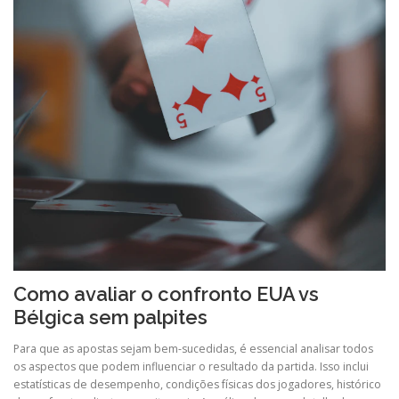
Como avaliar o confronto EUA vs
Bélgica sem palpites
Para que as apostas sejam bem-sucedidas, é essencial analisar todos
os aspectos que podem influenciar o resultado da partida. Isso inclui
estatísticas de desempenho, condições físicas dos jogadores, histórico