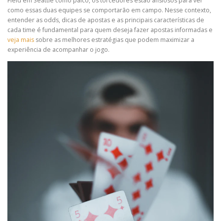
Field em Seattle como palco, os torcedores estão ansiosos para ver
como essas duas equipes se comportarão em campo. Nesse contexto,
entender as odds, dicas de apostas e as principais características de
cada time é fundamental para quem deseja fazer apostas informadas e
veja mais
sobre as melhores estratégias que podem maximizar a
experiência de acompanhar o jogo.