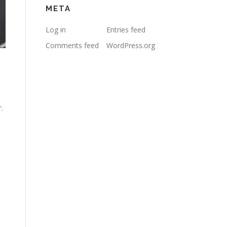
META
Log in
Entries feed
Comments feed
WordPress.org
.