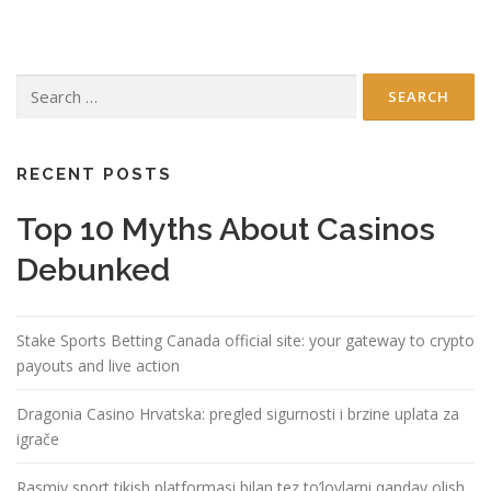
Search
for:
RECENT POSTS
Top 10 Myths About Casinos
Debunked
Stake Sports Betting Canada official site: your gateway to crypto
payouts and live action
Dragonia Casino Hrvatska: pregled sigurnosti i brzine uplata za
igrače
Rasmiy sport tikish platformasi bilan tez to’lovlarni qanday olish