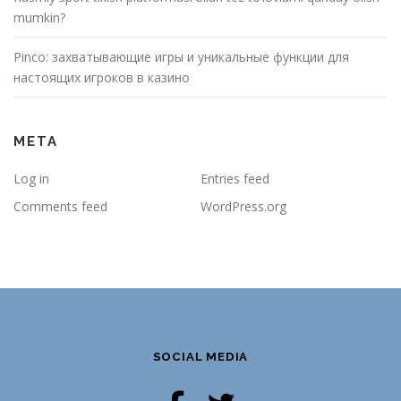
mumkin?
Pinco: захватывающие игры и уникальные функции для
настоящих игроков в казино
META
Log in
Entries feed
Comments feed
WordPress.org
SOCIAL MEDIA